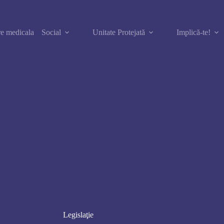
e medicala
Social
Unitate Protejată
Implică-te!
Legislaţie