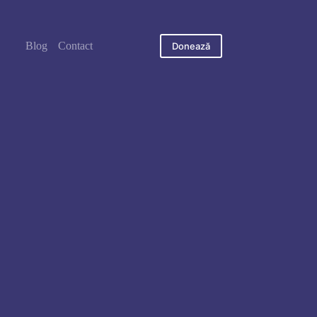
Blog
Contact
Donează